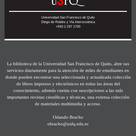
Universidad San Francisco de Quito
Diego de Robles y Vía Interoceánica
+593 2 297 1700
La biblioteca de la Universidad San Francisco de Quito, abre sus
servicios diariamente para la atención de miles de estudiantes en
donde pueden encontrar una seleccionada y actualizada colección
de libros impresos y electrónicos en todas las áreas del
conocimiento, además cuenta con suscripciones a las más
importantes revistas científicas y técnicas, una extensa colección
de materiales multimedia y acceso.
Orlando Bracho
obracho@usfq.edu.ec