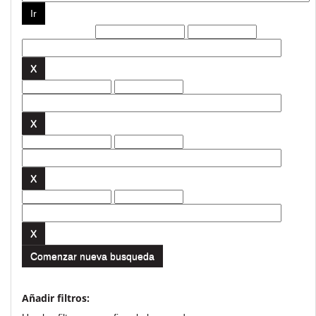
Filtros actuales:
Comenzar nueva busqueda
Añadir filtros: