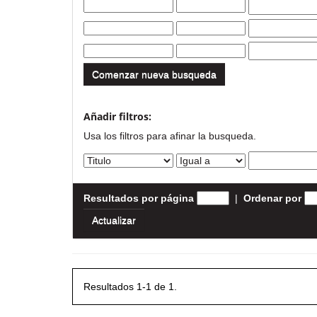
Comenzar nueva busqueda
Añadir filtros:
Usa los filtros para afinar la busqueda.
Resultados por página
|
Ordenar por
Resultados 1-1 de 1.