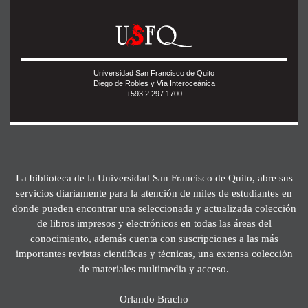
Universidad San Francisco de Quito
Diego de Robles y Vía Interoceánica
+593 2 297 1700
La biblioteca de la Universidad San Francisco de Quito, abre sus
servicios diariamente para la atención de miles de estudiantes en
donde pueden encontrar una seleccionada y actualizada colección
de libros impresos y electrónicos en todas las áreas del
conocimiento, además cuenta con suscripciones a las más
importantes revistas científicas y técnicas, una extensa colección
de materiales multimedia y acceso.
Orlando Bracho