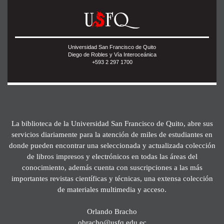
Universidad San Francisco de Quito
Diego de Robles y Vía Interoceánica
+593 2 297 1700
La biblioteca de la Universidad San Francisco de Quito, abre sus
servicios diariamente para la atención de miles de estudiantes en
donde pueden encontrar una seleccionada y actualizada colección
de libros impresos y electrónicos en todas las áreas del
conocimiento, además cuenta con suscripciones a las más
importantes revistas científicas y técnicas, una extensa colección
de materiales multimedia y acceso.
Orlando Bracho
obracho@usfq.edu.ec