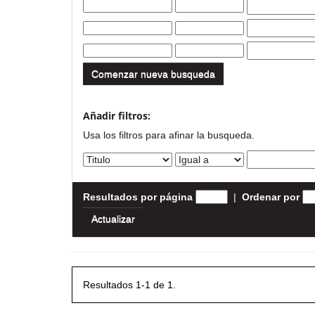
Comenzar nueva busqueda
Añadir filtros:
Usa los filtros para afinar la busqueda.
Resultados por página
|
Ordenar por
Resultados 1-1 de 1.