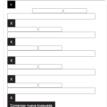
Filtros actuales:
Comenzar nueva busqueda