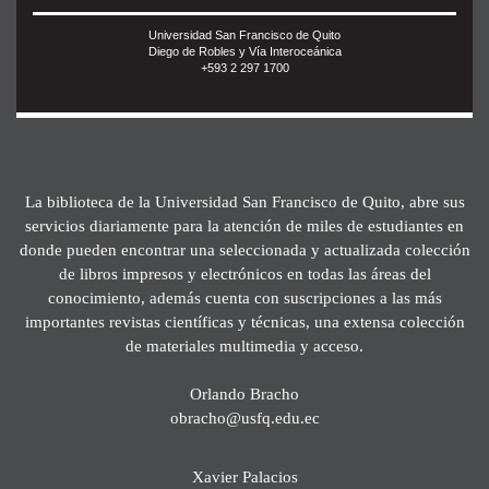
Universidad San Francisco de Quito
Diego de Robles y Vía Interoceánica
+593 2 297 1700
La biblioteca de la Universidad San Francisco de Quito, abre sus
servicios diariamente para la atención de miles de estudiantes en
donde pueden encontrar una seleccionada y actualizada colección
de libros impresos y electrónicos en todas las áreas del
conocimiento, además cuenta con suscripciones a las más
importantes revistas científicas y técnicas, una extensa colección
de materiales multimedia y acceso.
Orlando Bracho
obracho@usfq.edu.ec
Xavier Palacios