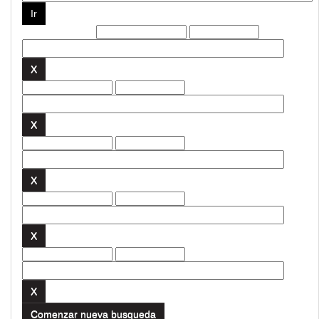
Filtros actuales:
Comenzar nueva busqueda