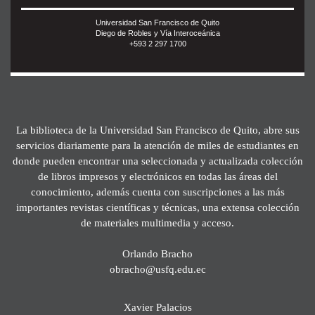
Universidad San Francisco de Quito
Diego de Robles y Vía Interoceánica
+593 2 297 1700
La biblioteca de la Universidad San Francisco de Quito, abre sus
servicios diariamente para la atención de miles de estudiantes en
donde pueden encontrar una seleccionada y actualizada colección
de libros impresos y electrónicos en todas las áreas del
conocimiento, además cuenta con suscripciones a las más
importantes revistas científicas y técnicas, una extensa colección
de materiales multimedia y acceso.
Orlando Bracho
obracho@usfq.edu.ec
Xavier Palacios