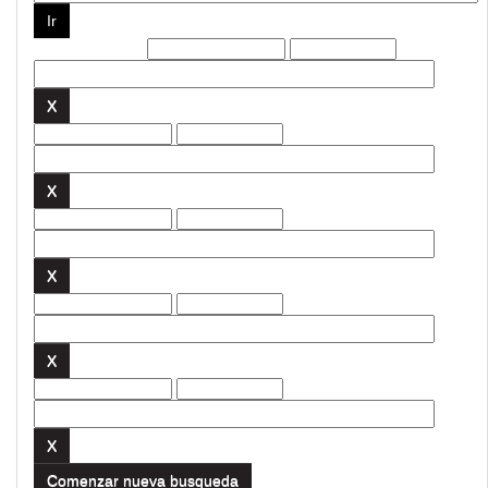
Filtros actuales:
Comenzar nueva busqueda