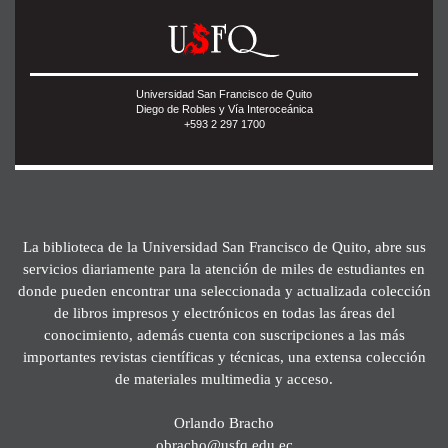
Universidad San Francisco de Quito
Diego de Robles y Vía Interoceánica
+593 2 297 1700
La biblioteca de la Universidad San Francisco de Quito, abre sus
servicios diariamente para la atención de miles de estudiantes en
donde pueden encontrar una seleccionada y actualizada colección
de libros impresos y electrónicos en todas las áreas del
conocimiento, además cuenta con suscripciones a las más
importantes revistas científicas y técnicas, una extensa colección
de materiales multimedia y acceso.
Orlando Bracho
obracho@usfq.edu.ec