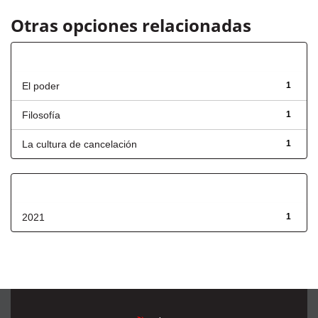
Otras opciones relacionadas
Título
El poder
1
Filosofía
1
La cultura de cancelación
1
Fecha de lanzamiento
2021
1