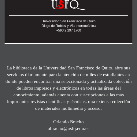
Universidad San Francisco de Quito
Diego de Robles y Vía Interoceánica
+593 2 297 1700
La biblioteca de la Universidad San Francisco de Quito, abre sus
servicios diariamente para la atención de miles de estudiantes en
donde pueden encontrar una seleccionada y actualizada colección
de libros impresos y electrónicos en todas las áreas del
conocimiento, además cuenta con suscripciones a las más
importantes revistas científicas y técnicas, una extensa colección
de materiales multimedia y acceso.
Orlando Bracho
obracho@usfq.edu.ec