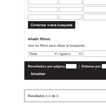
Comenzar nueva busqueda
Añadir filtros:
Usa los filtros para afinar la busqueda.
Resultados por página
|
Ordenar por
Resultados 1-1 de 1.