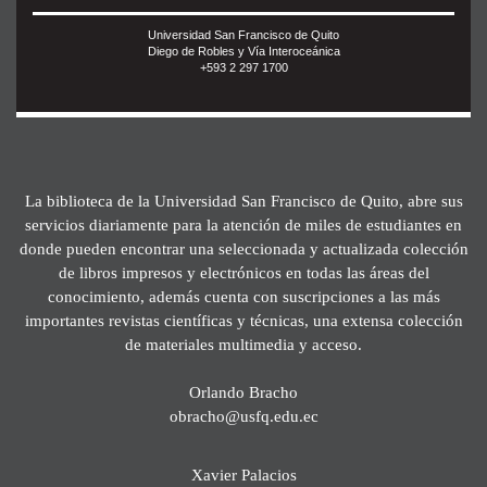
Universidad San Francisco de Quito
Diego de Robles y Vía Interoceánica
+593 2 297 1700
La biblioteca de la Universidad San Francisco de Quito, abre sus
servicios diariamente para la atención de miles de estudiantes en
donde pueden encontrar una seleccionada y actualizada colección
de libros impresos y electrónicos en todas las áreas del
conocimiento, además cuenta con suscripciones a las más
importantes revistas científicas y técnicas, una extensa colección
de materiales multimedia y acceso.
Orlando Bracho
obracho@usfq.edu.ec
Xavier Palacios