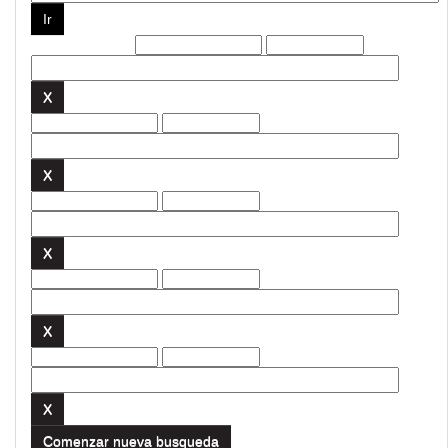
Filtros actuales:
Comenzar nueva busqueda