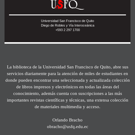
Universidad San Francisco de Quito
Diego de Robles y Vía Interoceánica
+593 2 297 1700
La biblioteca de la Universidad San Francisco de Quito, abre sus
servicios diariamente para la atención de miles de estudiantes en
donde pueden encontrar una seleccionada y actualizada colección
de libros impresos y electrónicos en todas las áreas del
conocimiento, además cuenta con suscripciones a las más
importantes revistas científicas y técnicas, una extensa colección
de materiales multimedia y acceso.
Orlando Bracho
obracho@usfq.edu.ec