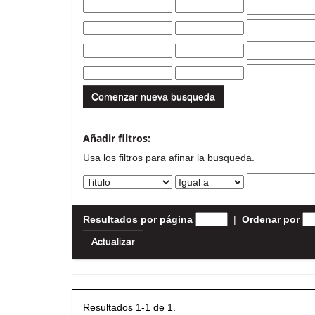
Comenzar nueva busqueda
Añadir filtros:
Usa los filtros para afinar la busqueda.
Resultados por página
|
Ordenar por
Resultados 1-1 de 1.