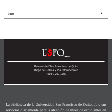
Has File(s)
true
2
Universidad San Francisco de Quito
Diego de Robles y Vía Interoceánica
+593 2 297 1700
La biblioteca de la Universidad San Francisco de Quito, abre sus
servicios diariamente para la atención de miles de estudiantes en