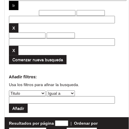
Filtros actuales:
Comenzar nueva busqueda
Añadir filtros:
Usa los filtros para afinar la busqueda.
Resultados por página
|
Ordenar por