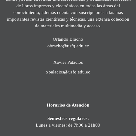
de libros impresos y electrónicos en todas las áreas del
conocimiento, además cuenta con suscripciones a las más
importantes revistas científicas y técnicas, una extensa colección
de materiales multimedia y acceso.
Orlando Bracho
obracho@usfq.edu.ec
Xavier Palacios
xpalacios@usfq.edu.ec
Horarios de Atención
Semestres regulares:
Lunes a viernes: de 7h00 a 21h00