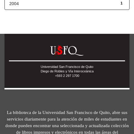
2004
1
Universidad San Francisco de Quito
Diego de Robles y Vía Interoceánica
+593 2 297 1700
La biblioteca de la Universidad San Francisco de Quito, abre sus
servicios diariamente para la atención de miles de estudiantes en
donde pueden encontrar una seleccionada y actualizada colección
de libros impresos y electrónicos en todas las áreas del