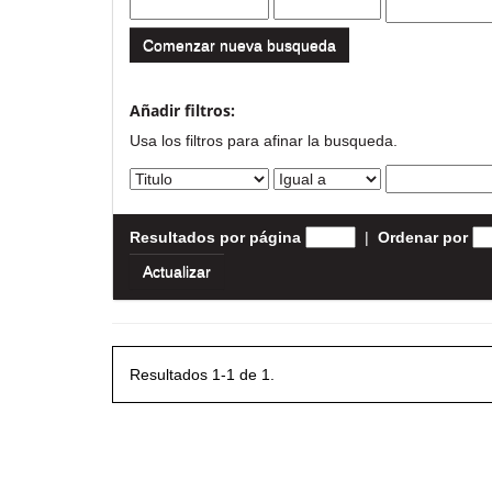
Comenzar nueva busqueda
Añadir filtros:
Usa los filtros para afinar la busqueda.
Resultados por página
|
Ordenar por
Resultados 1-1 de 1.