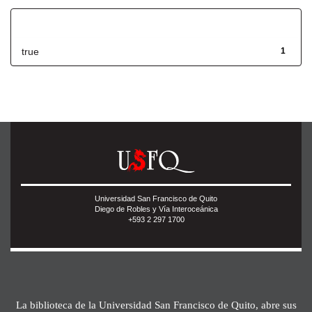
Has File(s)
true
1
Universidad San Francisco de Quito
Diego de Robles y Vía Interoceánica
+593 2 297 1700
La biblioteca de la Universidad San Francisco de Quito, abre sus