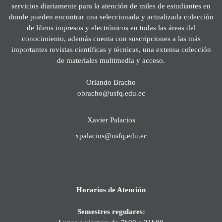
servicios diariamente para la atención de miles de estudiantes en
donde pueden encontrar una seleccionada y actualizada colección
de libros impresos y electrónicos en todas las áreas del
conocimiento, además cuenta con suscripciones a las más
importantes revistas científicas y técnicas, una extensa colección
de materiales multimedia y acceso.
Orlando Bracho
obracho@usfq.edu.ec
Xavier Palacios
xpalacios@usfq.edu.ec
Horarios de Atención
Semestres regulares: