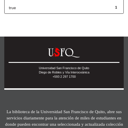
true
1
Universidad San Francisco de Quito
Diego de Robles y Vía Interoceánica
+593 2 297 1700
La biblioteca de la Universidad San Francisco de Quito, abre sus
servicios diariamente para la atención de miles de estudiantes en
donde pueden encontrar una seleccionada y actualizada colección