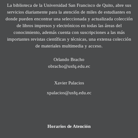
La biblioteca de la Universidad San Francisco de Quito, abre sus
servicios diariamente para la atención de miles de estudiantes en
donde pueden encontrar una seleccionada y actualizada colección
de libros impresos y electrónicos en todas las áreas del
conocimiento, además cuenta con suscripciones a las más
importantes revistas científicas y técnicas, una extensa colección
de materiales multimedia y acceso.
Orlando Bracho
obracho@usfq.edu.ec
Xavier Palacios
xpalacios@usfq.edu.ec
Horarios de Atención