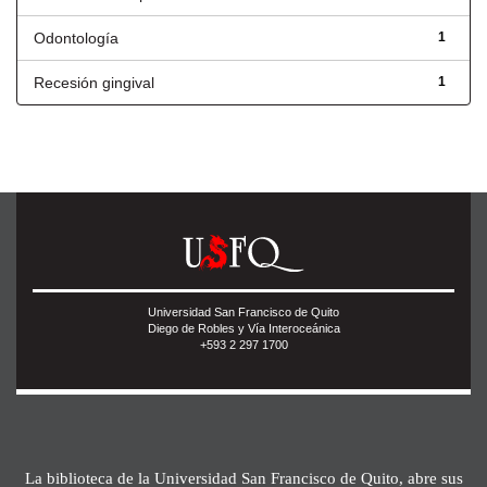
Odontología
1
Recesión gingival
1
Universidad San Francisco de Quito
Diego de Robles y Vía Interoceánica
+593 2 297 1700
La biblioteca de la Universidad San Francisco de Quito, abre sus