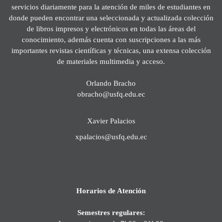
servicios diariamente para la atención de miles de estudiantes en
donde pueden encontrar una seleccionada y actualizada colección
de libros impresos y electrónicos en todas las áreas del
conocimiento, además cuenta con suscripciones a las más
importantes revistas científicas y técnicas, una extensa colección
de materiales multimedia y acceso.
Orlando Bracho
obracho@usfq.edu.ec
Xavier Palacios
xpalacios@usfq.edu.ec
Horarios de Atención
Semestres regulares: