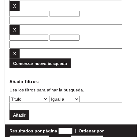
Comenzar nueva busqueda
Añadir filtros:
Usa los filtros para afinar la busqueda.
Resultados por página
|
Ordenar por