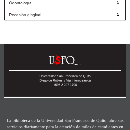
Odontología
1
Recesión gingival
1
Universidad San Francisco de Quito
Diego de Robles y Vía Interoceánica
+593 2 297 1700
La biblioteca de la Universidad San Francisco de Quito, abre sus
servicios diariamente para la atención de miles de estudiantes en