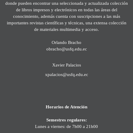
donde pueden encontrar una seleccionada y actualizada colección
de libros impresos y electrónicos en todas las áreas del
conocimiento, además cuenta con suscripciones a las más
importantes revistas científicas y técnicas, una extensa colección
de materiales multimedia y acceso.
Orlando Bracho
obracho@usfq.edu.ec
Xavier Palacios
xpalacios@usfq.edu.ec
Horarios de Atención
Semestres regulares:
Lunes a viernes: de 7h00 a 21h00