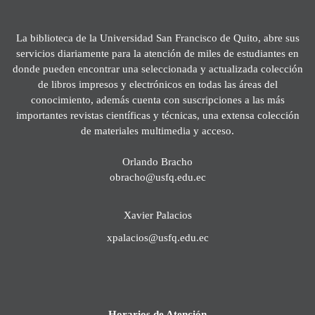
La biblioteca de la Universidad San Francisco de Quito, abre sus
servicios diariamente para la atención de miles de estudiantes en
donde pueden encontrar una seleccionada y actualizada colección
de libros impresos y electrónicos en todas las áreas del
conocimiento, además cuenta con suscripciones a las más
importantes revistas científicas y técnicas, una extensa colección
de materiales multimedia y acceso.
Orlando Bracho
obracho@usfq.edu.ec
Xavier Palacios
xpalacios@usfq.edu.ec
Horarios de Atención