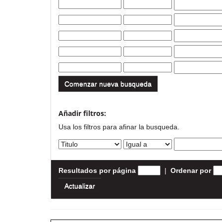
Comenzar nueva busqueda
Añadir filtros:
Usa los filtros para afinar la busqueda.
Resultados por página
|
Ordenar por