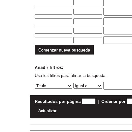
Comenzar nueva busqueda
Añadir filtros:
Usa los filtros para afinar la busqueda.
Resultados por página
|
Ordenar por