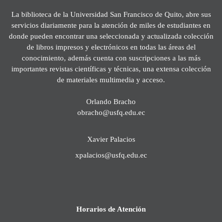
La biblioteca de la Universidad San Francisco de Quito, abre sus
servicios diariamente para la atención de miles de estudiantes en
donde pueden encontrar una seleccionada y actualizada colección
de libros impresos y electrónicos en todas las áreas del
conocimiento, además cuenta con suscripciones a las más
importantes revistas científicas y técnicas, una extensa colección
de materiales multimedia y acceso.
Orlando Bracho
obracho@usfq.edu.ec
Xavier Palacios
xpalacios@usfq.edu.ec
Horarios de Atención