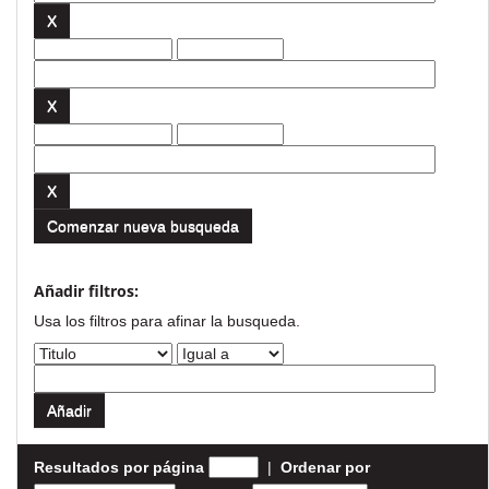
Comenzar nueva busqueda
Añadir filtros:
Usa los filtros para afinar la busqueda.
Resultados por página
|
Ordenar por