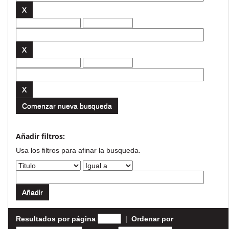
Comenzar nueva busqueda
Añadir filtros:
Usa los filtros para afinar la busqueda.
Resultados por página
|
Ordenar por