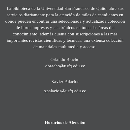
La biblioteca de la Universidad San Francisco de Quito, abre sus
servicios diariamente para la atención de miles de estudiantes en
donde pueden encontrar una seleccionada y actualizada colección
de libros impresos y electrónicos en todas las áreas del
conocimiento, además cuenta con suscripciones a las más
importantes revistas científicas y técnicas, una extensa colección
de materiales multimedia y acceso.
Orlando Bracho
obracho@usfq.edu.ec
Xavier Palacios
xpalacios@usfq.edu.ec
Horarios de Atención