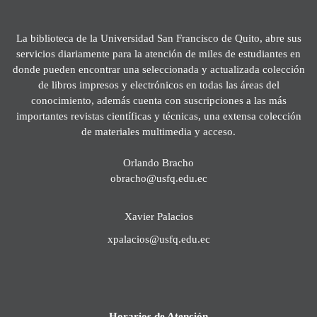
La biblioteca de la Universidad San Francisco de Quito, abre sus
servicios diariamente para la atención de miles de estudiantes en
donde pueden encontrar una seleccionada y actualizada colección
de libros impresos y electrónicos en todas las áreas del
conocimiento, además cuenta con suscripciones a las más
importantes revistas científicas y técnicas, una extensa colección
de materiales multimedia y acceso.
Orlando Bracho
obracho@usfq.edu.ec
Xavier Palacios
xpalacios@usfq.edu.ec
Horarios de Atención