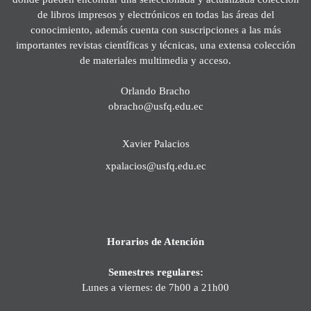
de libros impresos y electrónicos en todas las áreas del
conocimiento, además cuenta con suscripciones a las más
importantes revistas científicas y técnicas, una extensa colección
de materiales multimedia y acceso.
Orlando Bracho
obracho@usfq.edu.ec
Xavier Palacios
xpalacios@usfq.edu.ec
Horarios de Atención
Semestres regulares:
Lunes a viernes: de 7h00 a 21h00