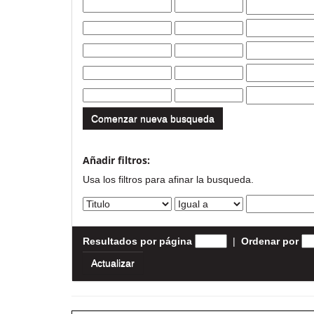
Comenzar nueva busqueda
Añadir filtros:
Usa los filtros para afinar la busqueda.
Resultados por página
|
Ordenar por