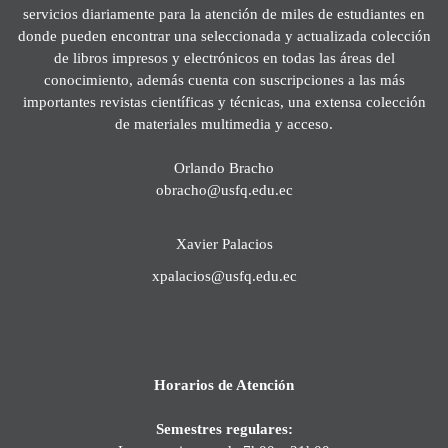
servicios diariamente para la atención de miles de estudiantes en
donde pueden encontrar una seleccionada y actualizada colección
de libros impresos y electrónicos en todas las áreas del
conocimiento, además cuenta con suscripciones a las más
importantes revistas científicas y técnicas, una extensa colección
de materiales multimedia y acceso.
Orlando Bracho
obracho@usfq.edu.ec
Xavier Palacios
xpalacios@usfq.edu.ec
Horarios de Atención
Semestres regulares: