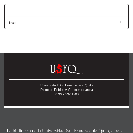
Has File(s)
true
1
Universidad San Francisco de Quito
Diego de Robles y Vía Interoceánica
+593 2 297 1700
La biblioteca de la Universidad San Francisco de Quito, abre sus