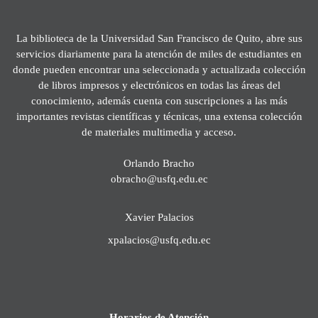
La biblioteca de la Universidad San Francisco de Quito, abre sus
servicios diariamente para la atención de miles de estudiantes en
donde pueden encontrar una seleccionada y actualizada colección
de libros impresos y electrónicos en todas las áreas del
conocimiento, además cuenta con suscripciones a las más
importantes revistas científicas y técnicas, una extensa colección
de materiales multimedia y acceso.
Orlando Bracho
obracho@usfq.edu.ec
Xavier Palacios
xpalacios@usfq.edu.ec
Horarios de Atención