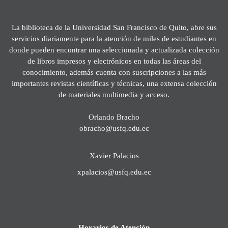
La biblioteca de la Universidad San Francisco de Quito, abre sus
servicios diariamente para la atención de miles de estudiantes en
donde pueden encontrar una seleccionada y actualizada colección
de libros impresos y electrónicos en todas las áreas del
conocimiento, además cuenta con suscripciones a las más
importantes revistas científicas y técnicas, una extensa colección
de materiales multimedia y acceso.
Orlando Bracho
obracho@usfq.edu.ec
Xavier Palacios
xpalacios@usfq.edu.ec
Horarios de Atención