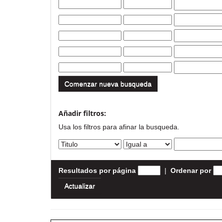
Comenzar nueva busqueda
Añadir filtros:
Usa los filtros para afinar la busqueda.
Resultados por página
|
Ordenar por