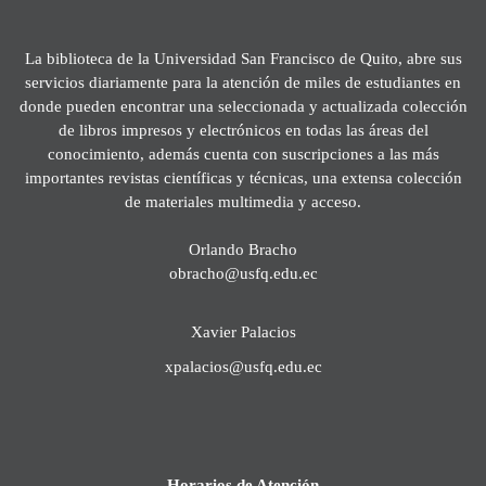
La biblioteca de la Universidad San Francisco de Quito, abre sus
servicios diariamente para la atención de miles de estudiantes en
donde pueden encontrar una seleccionada y actualizada colección
de libros impresos y electrónicos en todas las áreas del
conocimiento, además cuenta con suscripciones a las más
importantes revistas científicas y técnicas, una extensa colección
de materiales multimedia y acceso.
Orlando Bracho
obracho@usfq.edu.ec
Xavier Palacios
xpalacios@usfq.edu.ec
Horarios de Atención