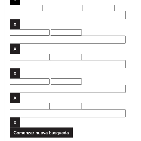
Filtros actuales:
Comenzar nueva busqueda