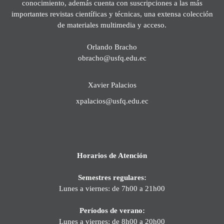
conocimiento, además cuenta con suscripciones a las más
importantes revistas científicas y técnicas, una extensa colección
de materiales multimedia y acceso.
Orlando Bracho
obracho@usfq.edu.ec
Xavier Palacios
xpalacios@usfq.edu.ec
Horarios de Atención
Semestres regulares:
Lunes a viernes: de 7h00 a 21h00
Períodos de verano:
Lunes a viernes: de 8h00 a 20h00