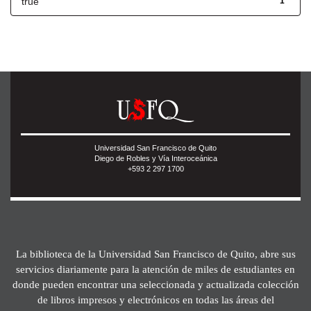
true
1
Universidad San Francisco de Quito
Diego de Robles y Vía Interoceánica
+593 2 297 1700
La biblioteca de la Universidad San Francisco de Quito, abre sus
servicios diariamente para la atención de miles de estudiantes en
donde pueden encontrar una seleccionada y actualizada colección
de libros impresos y electrónicos en todas las áreas del