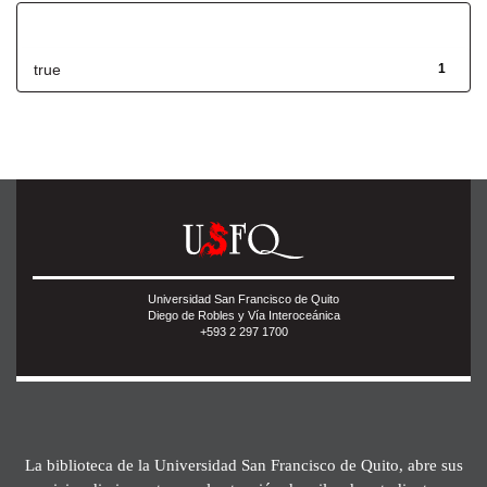
Has File(s)
true
1
Universidad San Francisco de Quito
Diego de Robles y Vía Interoceánica
+593 2 297 1700
La biblioteca de la Universidad San Francisco de Quito, abre sus