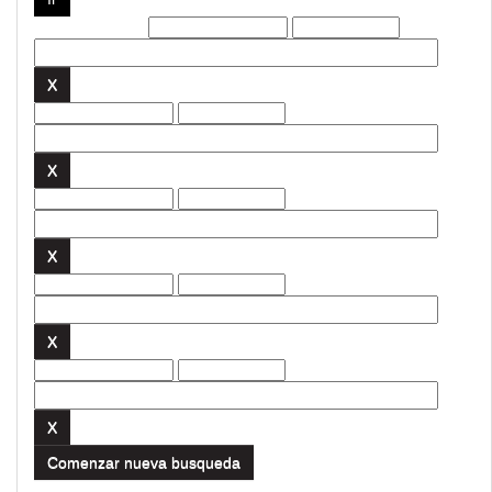
Filtros actuales:
Comenzar nueva busqueda