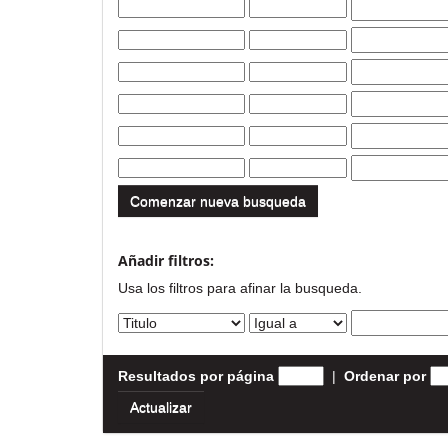
Comenzar nueva busqueda
Añadir filtros:
Usa los filtros para afinar la busqueda.
Resultados por página
|
Ordenar por