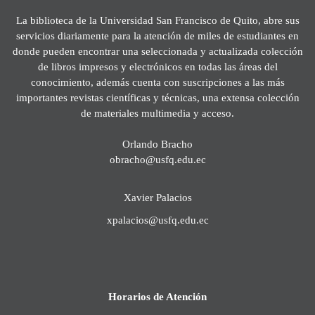
La biblioteca de la Universidad San Francisco de Quito, abre sus
servicios diariamente para la atención de miles de estudiantes en
donde pueden encontrar una seleccionada y actualizada colección
de libros impresos y electrónicos en todas las áreas del
conocimiento, además cuenta con suscripciones a las más
importantes revistas científicas y técnicas, una extensa colección
de materiales multimedia y acceso.
Orlando Bracho
obracho@usfq.edu.ec
Xavier Palacios
xpalacios@usfq.edu.ec
Horarios de Atención