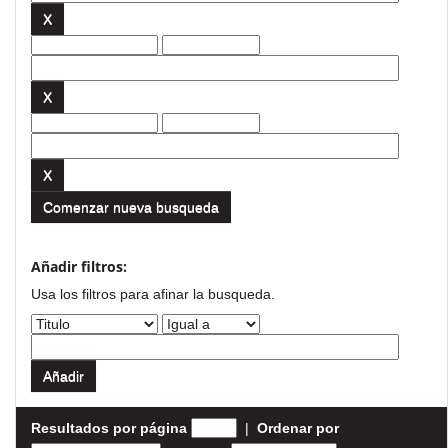
Comenzar nueva busqueda
Añadir filtros:
Usa los filtros para afinar la busqueda.
Resultados por página
|
Ordenar por