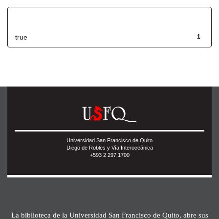
Has File(s)
true
1
Universidad San Francisco de Quito
Diego de Robles y Vía Interoceánica
+593 2 297 1700
La biblioteca de la Universidad San Francisco de Quito, abre sus