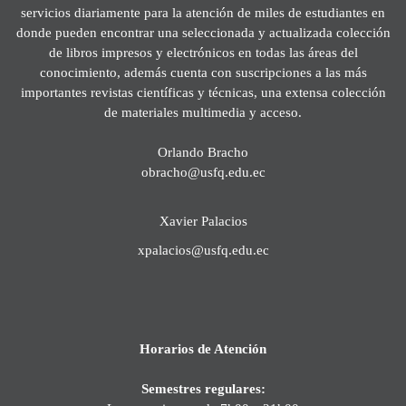
servicios diariamente para la atención de miles de estudiantes en
donde pueden encontrar una seleccionada y actualizada colección
de libros impresos y electrónicos en todas las áreas del
conocimiento, además cuenta con suscripciones a las más
importantes revistas científicas y técnicas, una extensa colección
de materiales multimedia y acceso.
Orlando Bracho
obracho@usfq.edu.ec
Xavier Palacios
xpalacios@usfq.edu.ec
Horarios de Atención
Semestres regulares: