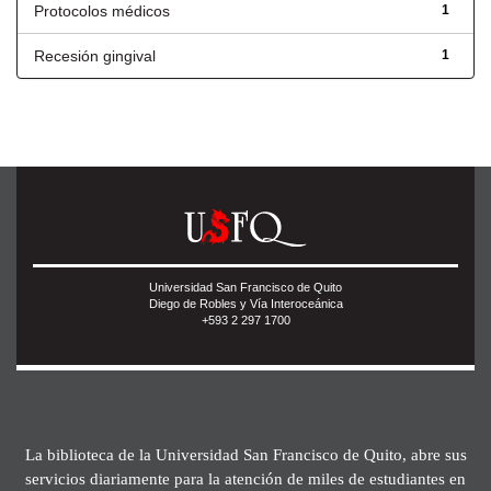
Protocolos médicos
1
Recesión gingival
1
Universidad San Francisco de Quito
Diego de Robles y Vía Interoceánica
+593 2 297 1700
La biblioteca de la Universidad San Francisco de Quito, abre sus
servicios diariamente para la atención de miles de estudiantes en