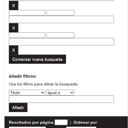
Comenzar nueva busqueda
Añadir filtros:
Usa los filtros para afinar la busqueda.
Resultados por página
|
Ordenar por