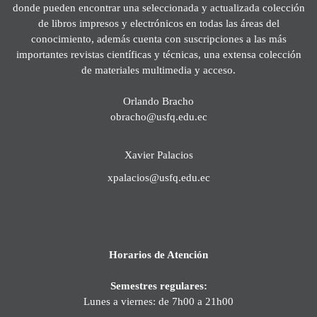
donde pueden encontrar una seleccionada y actualizada colección
de libros impresos y electrónicos en todas las áreas del
conocimiento, además cuenta con suscripciones a las más
importantes revistas científicas y técnicas, una extensa colección
de materiales multimedia y acceso.
Orlando Bracho
obracho@usfq.edu.ec
Xavier Palacios
xpalacios@usfq.edu.ec
Horarios de Atención
Semestres regulares:
Lunes a viernes: de 7h00 a 21h00