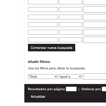
Comenzar nueva busqueda
Añadir filtros:
Usa los filtros para afinar la busqueda.
Resultados por página
|
Ordenar por