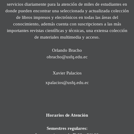
servicios diariamente para la atención de miles de estudiantes en
donde pueden encontrar una seleccionada y actualizada colección
de libros impresos y electrónicos en todas las áreas del
conocimiento, además cuenta con suscripciones a las más
importantes revistas científicas y técnicas, una extensa colección
de materiales multimedia y acceso.
Orlando Bracho
obracho@usfq.edu.ec
Xavier Palacios
xpalacios@usfq.edu.ec
Horarios de Atención
Semestres regulares: