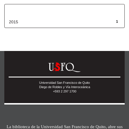
Fecha de lanzamiento
2015
1
Universidad San Francisco de Quito
Diego de Robles y Vía Interoceánica
+593 2 297 1700
La biblioteca de la Universidad San Francisco de Quito, abre sus