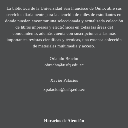
La biblioteca de la Universidad San Francisco de Quito, abre sus
servicios diariamente para la atención de miles de estudiantes en
donde pueden encontrar una seleccionada y actualizada colección
de libros impresos y electrónicos en todas las áreas del
conocimiento, además cuenta con suscripciones a las más
importantes revistas científicas y técnicas, una extensa colección
de materiales multimedia y acceso.
Orlando Bracho
obracho@usfq.edu.ec
Xavier Palacios
xpalacios@usfq.edu.ec
Horarios de Atención