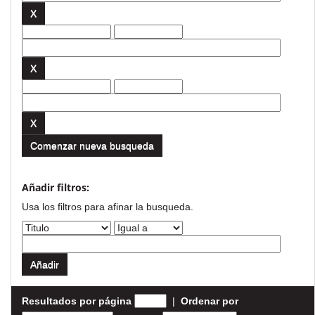
Comenzar nueva busqueda
Añadir filtros:
Usa los filtros para afinar la busqueda.
Resultados por página
|
Ordenar por