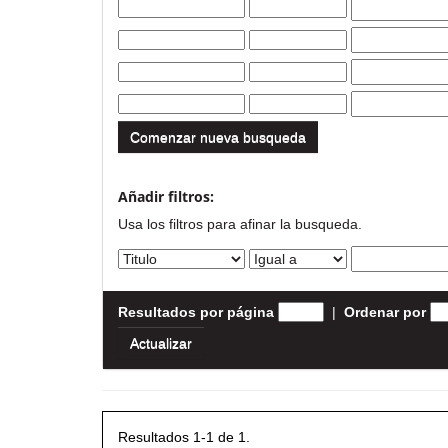
Comenzar nueva busqueda
Añadir filtros:
Usa los filtros para afinar la busqueda.
Resultados por página
|
Ordenar por
Resultados 1-1 de 1.