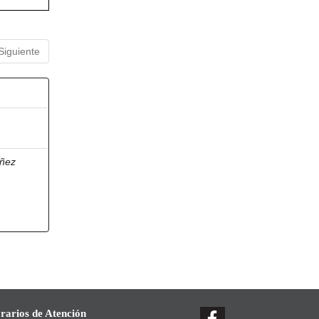
Siguiente
ñez
rarios de Atención