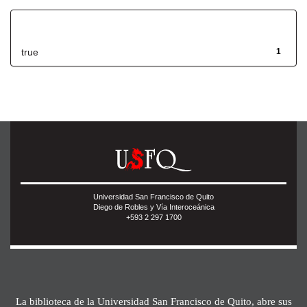
Has File(s)
true
1
Universidad San Francisco de Quito
Diego de Robles y Vía Interoceánica
+593 2 297 1700
La biblioteca de la Universidad San Francisco de Quito, abre sus