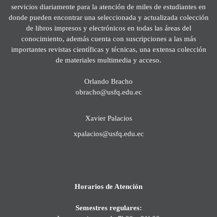
servicios diariamente para la atención de miles de estudiantes en
donde pueden encontrar una seleccionada y actualizada colección
de libros impresos y electrónicos en todas las áreas del
conocimiento, además cuenta con suscripciones a las más
importantes revistas científicas y técnicas, una extensa colección
de materiales multimedia y acceso.
Orlando Bracho
obracho@usfq.edu.ec
Xavier Palacios
xpalacios@usfq.edu.ec
Horarios de Atención
Semestres regulares: