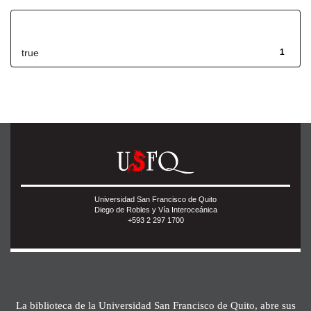
Has File(s)
true
1
Universidad San Francisco de Quito
Diego de Robles y Vía Interoceánica
+593 2 297 1700
La biblioteca de la Universidad San Francisco de Quito, abre sus