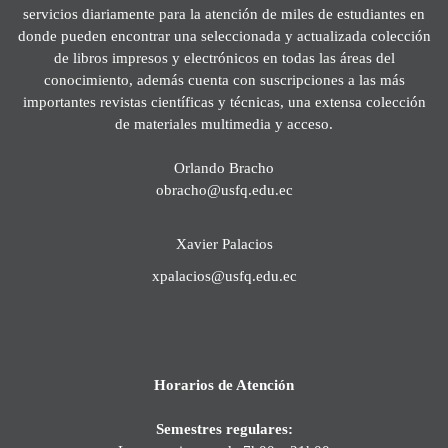
servicios diariamente para la atención de miles de estudiantes en
donde pueden encontrar una seleccionada y actualizada colección
de libros impresos y electrónicos en todas las áreas del
conocimiento, además cuenta con suscripciones a las más
importantes revistas científicas y técnicas, una extensa colección
de materiales multimedia y acceso.
Orlando Bracho
obracho@usfq.edu.ec
Xavier Palacios
xpalacios@usfq.edu.ec
Horarios de Atención
Semestres regulares: