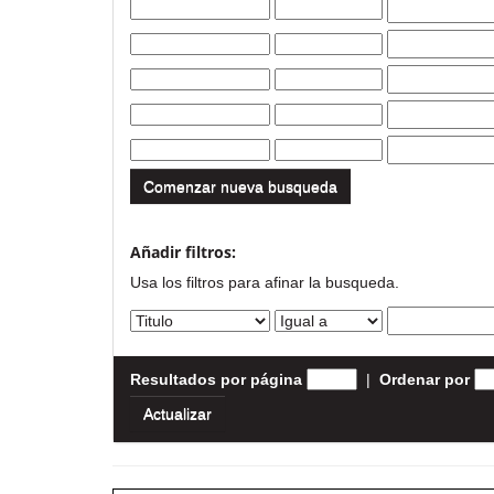
Comenzar nueva busqueda
Añadir filtros:
Usa los filtros para afinar la busqueda.
Resultados por página
|
Ordenar por