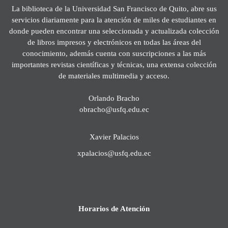
La biblioteca de la Universidad San Francisco de Quito, abre sus
servicios diariamente para la atención de miles de estudiantes en
donde pueden encontrar una seleccionada y actualizada colección
de libros impresos y electrónicos en todas las áreas del
conocimiento, además cuenta con suscripciones a las más
importantes revistas científicas y técnicas, una extensa colección
de materiales multimedia y acceso.
Orlando Bracho
obracho@usfq.edu.ec
Xavier Palacios
xpalacios@usfq.edu.ec
Horarios de Atención