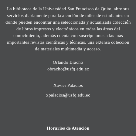
La biblioteca de la Universidad San Francisco de Quito, abre sus
servicios diariamente para la atención de miles de estudiantes en
donde pueden encontrar una seleccionada y actualizada colección
de libros impresos y electrónicos en todas las áreas del
conocimiento, además cuenta con suscripciones a las más
importantes revistas científicas y técnicas, una extensa colección
de materiales multimedia y acceso.
Orlando Bracho
obracho@usfq.edu.ec
Xavier Palacios
xpalacios@usfq.edu.ec
Horarios de Atención