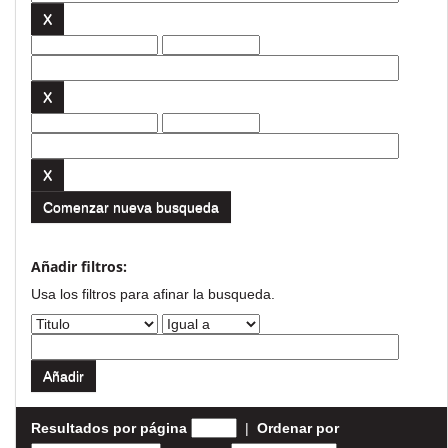
Comenzar nueva busqueda
Añadir filtros:
Usa los filtros para afinar la busqueda.
Resultados por página
|
Ordenar por